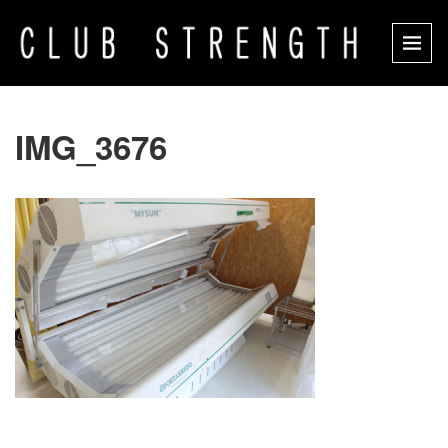
IMG_3676