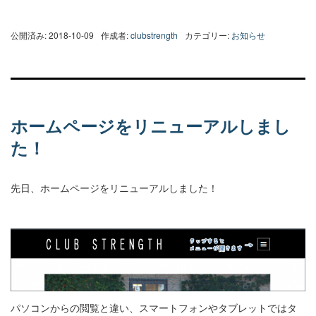
公開済み: 2018-10-09
作成者:
clubstrength
カテゴリー:
お知らせ
ホームページをリニューアルしまし
た！
先日、ホームページをリニューアルしました！
パソコンからの閲覧と違い、スマートフォンやタブレットではタ