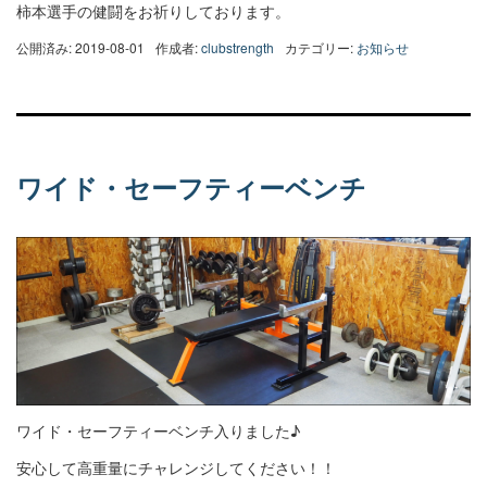
柿本選手の健闘をお祈りしております。
公開済み: 2019-08-01
作成者:
clubstrength
カテゴリー:
お知らせ
ワイド・セーフティーベンチ
ワイド・セーフティーベンチ入りました♪
安心して高重量にチャレンジしてください！！