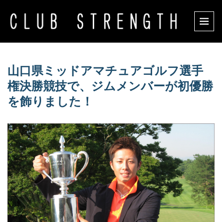
山口県ミッドアマチュアゴルフ選手
権決勝競技で、ジムメンバーが初優勝
を飾りました！