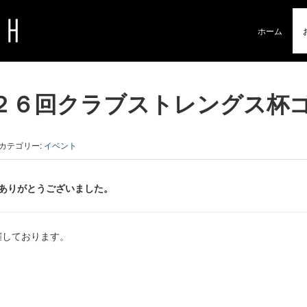
ホーム
２６回クラブストレングス杯
カテゴリー:
イベント
ありがとうございました。
催しております。