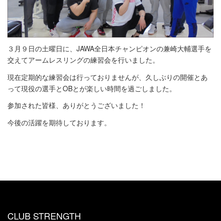
３月９日の土曜日に、JAWA全日本チャンピオンの兼崎大輔選手を
交えてアームレスリングの練習会を行いました。
現在定期的な練習会は行っておりませんが、久しぶりの開催とあ
って現役の選手とOBとが楽しい時間を過ごしました。
参加された皆様、ありがとうございました！
今後の活躍を期待しております。
CLUB STRENGTH