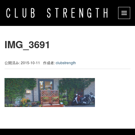
IMG_3691
公開済み: 2015-10-11
作成者:
clubstrength